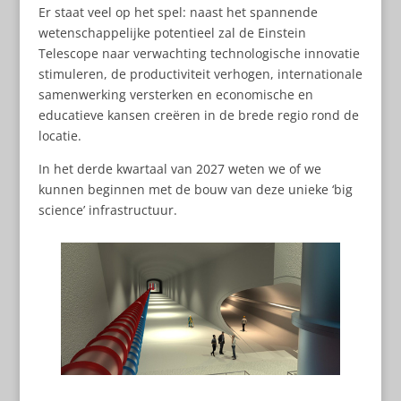
Er staat veel op het spel: naast het spannende
wetenschappelijke potentieel zal de Einstein
Telescope naar verwachting technologische innovatie
stimuleren, de productiviteit verhogen, internationale
samenwerking versterken en economische en
educatieve kansen creëren in de brede regio rond de
locatie.
In het derde kwartaal van 2027 weten we of we
kunnen beginnen met de bouw van deze unieke ‘big
science’ infrastructuur.