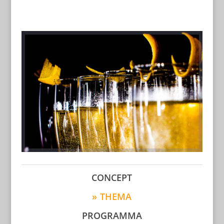
CONCEPT
THEMA
PROGRAMMA