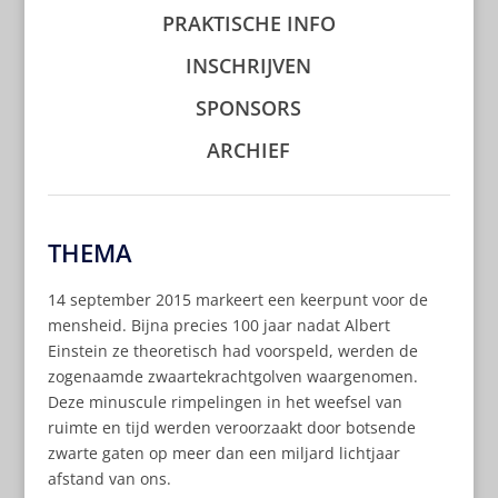
PRAKTISCHE INFO
INSCHRIJVEN
SPONSORS
ARCHIEF
THEMA
14 september 2015 markeert een keerpunt voor de
mensheid. Bijna precies 100 jaar nadat Albert
Einstein ze theoretisch had voorspeld, werden de
zogenaamde zwaartekrachtgolven waargenomen.
Deze minuscule rimpelingen in het weefsel van
ruimte en tijd werden veroorzaakt door botsende
zwarte gaten op meer dan een miljard lichtjaar
afstand van ons.