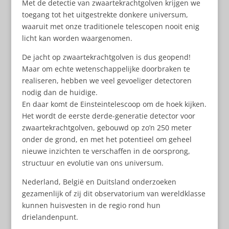
Met de detectie van zwaartekrachtgolven krijgen we
toegang tot het uitgestrekte donkere universum,
waaruit met onze traditionele telescopen nooit enig
licht kan worden waargenomen.
De jacht op zwaartekrachtgolven is dus geopend!
Maar om echte wetenschappelijke doorbraken te
realiseren, hebben we veel gevoeliger detectoren
nodig dan de huidige.
En daar komt de Einsteintelescoop om de hoek kijken.
Het wordt de eerste derde-generatie detector voor
zwaartekrachtgolven, gebouwd op zo’n 250 meter
onder de grond, en met het potentieel om geheel
nieuwe inzichten te verschaffen in de oorsprong,
structuur en evolutie van ons universum.
Nederland, België en Duitsland onderzoeken
gezamenlijk of zij dit observatorium van wereldklasse
kunnen huisvesten in de regio rond hun
drielandenpunt.