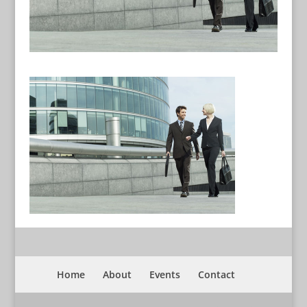
Home
About
Events
Contact