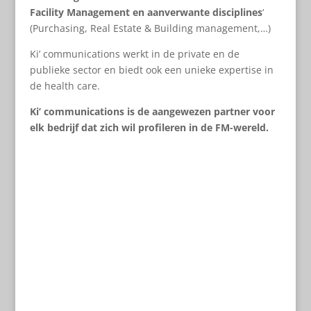
Facility Management en aanverwante disciplines
‘
(Purchasing, Real Estate & Building management,…)
Ki’ communications werkt in de private en de
publieke sector en biedt ook een unieke expertise in
de health care.
Ki’ communications is de aangewezen partner voor
elk bedrijf dat zich wil profileren in de FM-wereld.
ABOUT