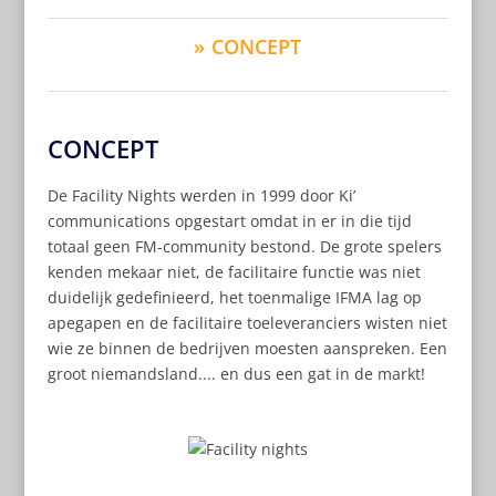
CONCEPT
CONCEPT
De Facility Nights werden in 1999 door Ki’
communications opgestart omdat in er in die tijd
totaal geen FM-community bestond. De grote spelers
kenden mekaar niet, de facilitaire functie was niet
duidelijk gedefinieerd, het toenmalige IFMA lag op
apegapen en de facilitaire toeleveranciers wisten niet
wie ze binnen de bedrijven moesten aanspreken. Een
groot niemandsland.... en dus een gat in de markt!