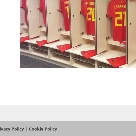
ivacy Policy
|
Cookie Policy