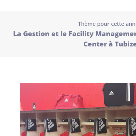
Thème pour cette ann
La Gestion et le Facility Managemen
Center à Tubize