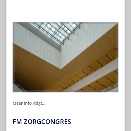
Meer info volgt…
FM ZORGCONGRES