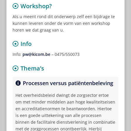
Workshop?
Als u meent rond dit onderwerp zelf een bijdrage te
kunnen leveren onder de vorm van een workshop
horen we dat graag van u.
Info
Info:
pw@kicom.be
– 0475/550073
Thema’s
Processen versus patiëntenbeleving
Het overheidsbeleid dwingt de zorgsector ertoe
om met minder middelen aan hoge kwaliteitseisen
en accreditatienormen te beantwoorden. Hiertoe
is een goede uittekening van alle processen
binnen de facilitaire dienstverlening in combinatie
met de zorgprocessen onontbeerlijk. Hierbij