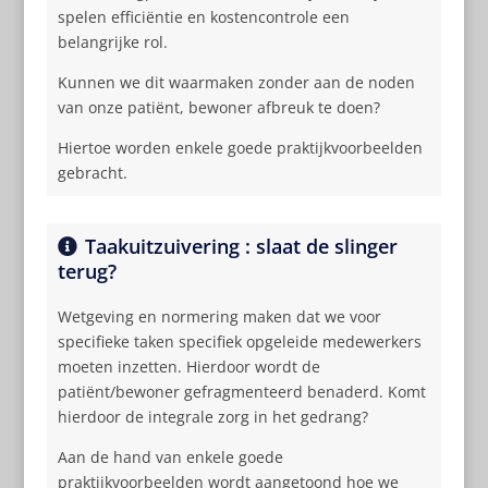
spelen efficiëntie en kostencontrole een
belangrijke rol.
Kunnen we dit waarmaken zonder aan de noden
van onze patiënt, bewoner afbreuk te doen?
Hiertoe worden enkele goede praktijkvoorbeelden
gebracht.
Taakuitzuivering : slaat de slinger
terug?
Wetgeving en normering maken dat we voor
specifieke taken specifiek opgeleide medewerkers
moeten inzetten. Hierdoor wordt de
patiënt/bewoner gefragmenteerd benaderd. Komt
hierdoor de integrale zorg in het gedrang?
Aan de hand van enkele goede
praktijkvoorbeelden wordt aangetoond hoe we