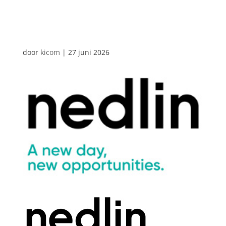
NEDLIN
door
kicom
|
27 juni 2026