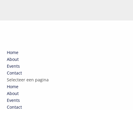
Home
About
Events
Contact
Selecteer een pagina
Home
About
Events
Contact