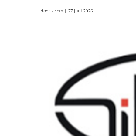
door
kicom
|
27 juni 2026