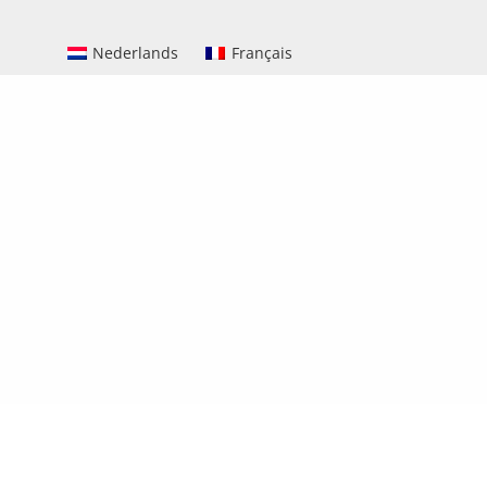
Nederlands
Français