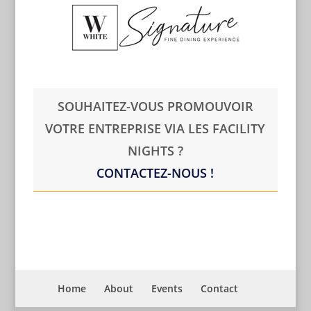
SOUHAITEZ-VOUS PROMOUVOIR
VOTRE ENTREPRISE VIA LES FACILITY
NIGHTS ?
CONTACTEZ-NOUS !
Home
About
Events
Contact