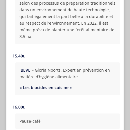
selon des processus de préparation traditionnels
dans un environnement de haute technologie,
qui fait également la part belle à la durabilité et
au respect de l’environnement. En 2022, il est
même prévu de planter une forêt alimentaire de
3,5 ha.
15.40u
IBEVE
– Gloria Noorts, Expert en prévention en
matière d’hygiène alimentaire
« Les biocides en cuisine »
16.00u
Pause-café