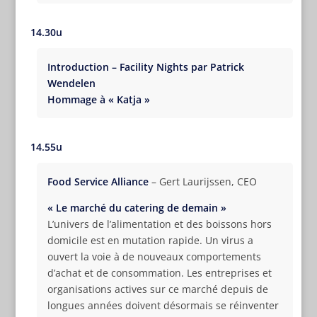
14.30u
Introduction – Facility Nights par Patrick
Wendelen
Hommage à « Katja »
14.55u
Food Service Alliance
– Gert Laurijssen, CEO
« Le marché du catering de demain »
L’univers de l’alimentation et des boissons hors
domicile est en mutation rapide. Un virus a
ouvert la voie à de nouveaux comportements
d’achat et de consommation. Les entreprises et
organisations actives sur ce marché depuis de
longues années doivent désormais se réinventer