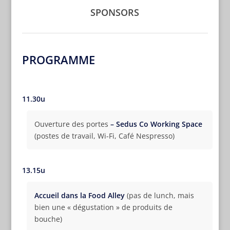
SPONSORS
PROGRAMME
11.30u
Ouverture des portes
– Sedus Co Working Space
(postes de travail, Wi-Fi, Café Nespresso)
13.15u
Accueil dans la Food Alley
(pas de lunch, mais
bien une « dégustation » de produits de
bouche)