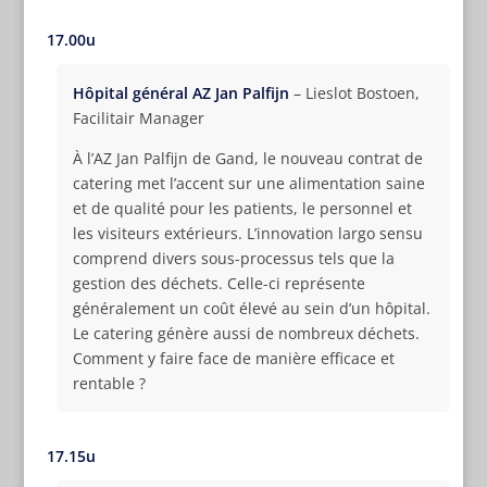
17.00u
Hôpital général AZ Jan Palfijn
– Lieslot Bostoen,
Facilitair Manager
À l’AZ Jan Palfijn de Gand, le nouveau contrat de
catering met l’accent sur une alimentation saine
et de qualité pour les patients, le personnel et
les visiteurs extérieurs. L’innovation largo sensu
comprend divers sous-processus tels que la
gestion des déchets. Celle-ci représente
généralement un coût élevé au sein d’un hôpital.
Le catering génère aussi de nombreux déchets.
Comment y faire face de manière efficace et
rentable ?
17.15u