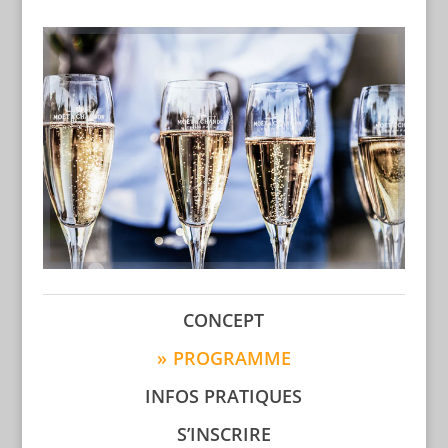
CONCEPT
PROGRAMME
INFOS PRATIQUES
S’INSCRIRE