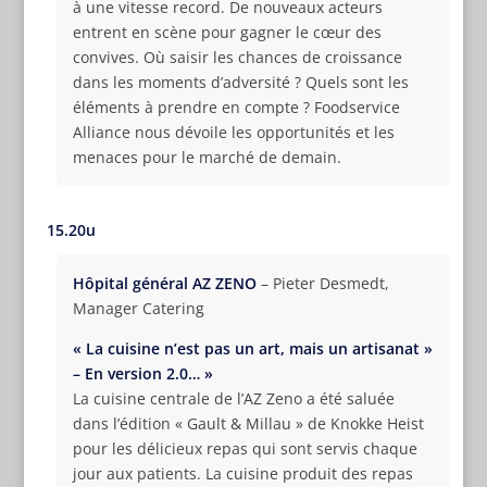
à une vitesse record. De nouveaux acteurs
entrent en scène pour gagner le cœur des
convives. Où saisir les chances de croissance
dans les moments d’adversité ? Quels sont les
éléments à prendre en compte ? Foodservice
Alliance nous dévoile les opportunités et les
menaces pour le marché de demain.
15.20u
Hôpital général AZ ZENO
– Pieter Desmedt,
Manager Catering
« La cuisine n’est pas un art, mais un artisanat »
– En version 2.0… »
La cuisine centrale de l’AZ Zeno a été saluée
dans l’édition « Gault & Millau » de Knokke Heist
pour les délicieux repas qui sont servis chaque
jour aux patients. La cuisine produit des repas