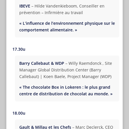
IBEVE
– Hilde Vandenkieboom, Conseiller en
prévention – Infirmière au travail
« L’influence de l’environnement physique sur le
comportement alimentaire. »
17.30u
Barry Callebaut & WDP
– Willy Raemdonck , Site
Manager Global Distribution Center (Barry
Callebaut) | Koen Baele, Project Manager (WDP)
« The chocolate Box in Lokeren : le plus grand
centre de distribution de chocolat au monde. »
18.00u
Gault & Millau et les Chefs
– Marc Declerck, CEO