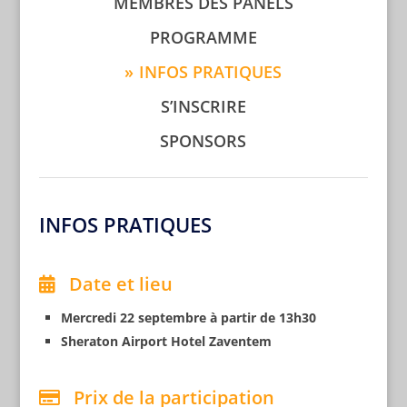
MEMBRES DES PANELS
PROGRAMME
INFOS PRATIQUES
S’INSCRIRE
SPONSORS
INFOS PRATIQUES
Date et lieu
Mercredi 22 septembre à partir de 13h30
Sheraton Airport Hotel Zaventem
Prix de la participation