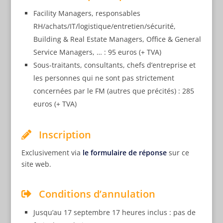
Facility Managers, responsables
RH/achats/IT/logistique/entretien/sécurité,
Building & Real Estate Managers, Office & General
Service Managers, … : 95 euros (+ TVA)
Sous-traitants, consultants, chefs d’entreprise et
les personnes qui ne sont pas strictement
concernées par le FM (autres que précités) : 285
euros (+ TVA)
Inscription
Exclusivement via
le formulaire de réponse
sur ce
site web.
Conditions d’annulation
Jusqu’au 17 septembre 17 heures inclus : pas de