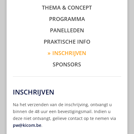
THEMA & CONCEPT
PROGRAMMA
PANELLEDEN
PRAKTISCHE INFO
INSCHRIJVEN
SPONSORS
INSCHRIJVEN
Na het verzenden van de inschrijving, ontvangt u
binnen de 48 uur een bevestigingsmail. Indien u
deze niet ontvangt, gelieve contact op te nemen via
pw@kicom.be
.