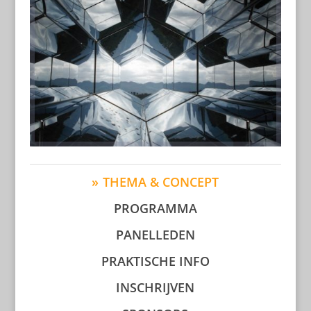
THEMA & CONCEPT
PROGRAMMA
PANELLEDEN
PRAKTISCHE INFO
INSCHRIJVEN