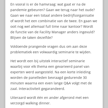
En vooral is er de hamvraag: wat gaat er na de
pandemie gebeuren? Gaan we terug naar het oude?
Gaan we naar een totaal andere bedrijfsorganisatie
of wordt het een combinatie van de twee. En gaan we
ooit nog wel allemaal full time naar kantoor? Wordt
de functie van de Facility Manager anders ingevuld?
Blijven de taken dezelfde?
Voldoende prangende vragen dus om aan deze
problematiek een volwaardig seminarie te wijden.
Het wordt een bij uitstek interactief seminarie
waarbij voor elk thema een gevarieerd panel van
experten werd aangesteld. Na een korte inleiding
worden de panelleden bevraagd gedurende 30
minuten waarna een even lange Q&A volgt met de
zaal. Interactiviteit gegarandeerd.
Uiteraard wordt één en ander afgerond met een
verzorgd walking dinner.