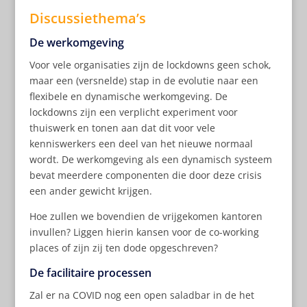
Discussiethema’s
De werkomgeving
Voor vele organisaties zijn de lockdowns geen schok,
maar een (versnelde) stap in de evolutie naar een
flexibele en dynamische werkomgeving. De
lockdowns zijn een verplicht experiment voor
thuiswerk en tonen aan dat dit voor vele
kenniswerkers een deel van het nieuwe normaal
wordt. De werkomgeving als een dynamisch systeem
bevat meerdere componenten die door deze crisis
een ander gewicht krijgen.
Hoe zullen we bovendien de vrijgekomen kantoren
invullen? Liggen hierin kansen voor de co-working
places of zijn zij ten dode opgeschreven?
De facilitaire processen
Zal er na COVID nog een open saladbar in de het