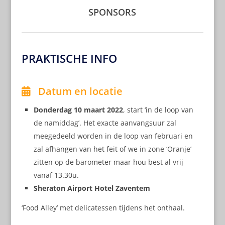
SPONSORS
PRAKTISCHE INFO
Datum en locatie
Donderdag 10 maart 2022
, start ‘in de loop van
de namiddag’. Het exacte aanvangsuur zal
meegedeeld worden in de loop van februari en
zal afhangen van het feit of we in zone ‘Oranje’
zitten op de barometer maar hou best al vrij
vanaf 13.30u.
Sheraton Airport Hotel Zaventem
‘Food Alley’ met delicatessen tijdens het onthaal.