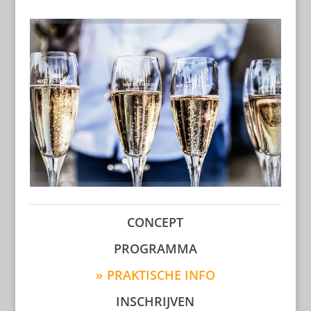
CONCEPT
PROGRAMMA
PRAKTISCHE INFO
INSCHRIJVEN