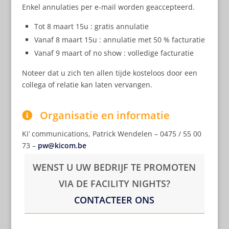
Enkel annulaties per e-mail worden geaccepteerd.
Tot 8 maart 15u : gratis annulatie
Vanaf 8 maart 15u : annulatie met 50 % facturatie
Vanaf 9 maart of no show : volledige facturatie
Noteer dat u zich ten allen tijde kosteloos door een
collega of relatie kan laten vervangen.
Organisatie en informatie
Ki’ communications, Patrick Wendelen – 0475 / 55 00
73 –
pw@kicom.be
WENST U UW BEDRIJF TE PROMOTEN
VIA DE FACILITY NIGHTS?
CONTACTEER ONS