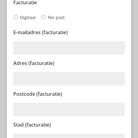
Facturatie
Digitaal
Per post
E-mailadres (facturatie)
Adres (facturatie)
Postcode (facturatie)
Stad (facturatie)