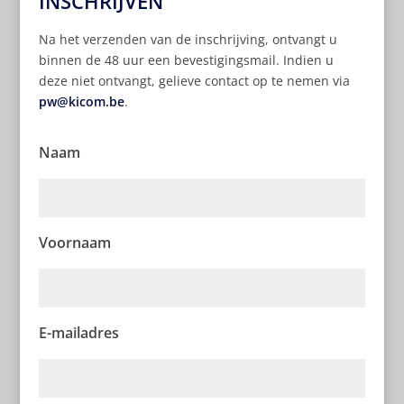
INSCHRIJVEN
Na het verzenden van de inschrijving, ontvangt u
binnen de 48 uur een bevestigingsmail. Indien u
deze niet ontvangt, gelieve contact op te nemen via
pw@kicom.be
.
Naam
Voornaam
E-mailadres