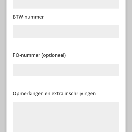
BTW-nummer
PO-nummer (optioneel)
Opmerkingen en extra inschrijvingen