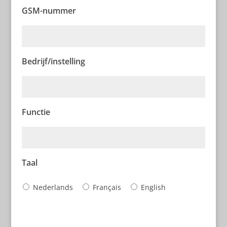
GSM-nummer
Bedrijf/instelling
Functie
Taal
Nederlands
Français
English