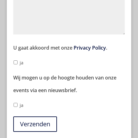
U gaat akkoord met onze
Privacy Policy
.
ja
Wij mogen u op de hoogte houden van onze
events via een nieuwsbrief.
ja