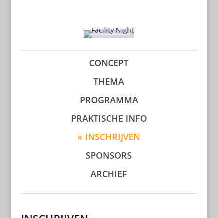
CONCEPT
THEMA
PROGRAMMA
PRAKTISCHE INFO
INSCHRIJVEN
SPONSORS
ARCHIEF