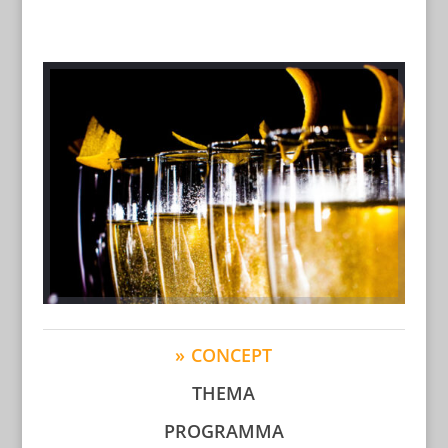
CONCEPT
THEMA
PROGRAMMA