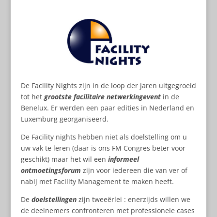
De Facility Nights zijn in de loop der jaren uitgegroeid
tot het
grootste facilitaire netwerkingevent
in de
Benelux. Er werden een paar edities in Nederland en
Luxemburg georganiseerd.
De Facility nights hebben niet als doelstelling om u
uw vak te leren (daar is ons FM Congres beter voor
geschikt) maar het wil een
informeel
ontmoetingsforum
zijn voor iedereen die van ver of
nabij met Facility Management te maken heeft.
De
doelstellingen
zijn tweeërlei : enerzijds willen we
de deelnemers confronteren met professionele cases