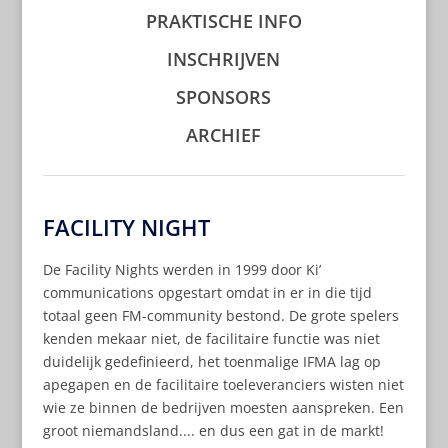
PRAKTISCHE INFO
INSCHRIJVEN
SPONSORS
ARCHIEF
FACILITY NIGHT
De Facility Nights werden in 1999 door Ki’
communications opgestart omdat in er in die tijd
totaal geen FM-community bestond. De grote spelers
kenden mekaar niet, de facilitaire functie was niet
duidelijk gedefinieerd, het toenmalige IFMA lag op
apegapen en de facilitaire toeleveranciers wisten niet
wie ze binnen de bedrijven moesten aanspreken. Een
groot niemandsland.... en dus een gat in de markt!