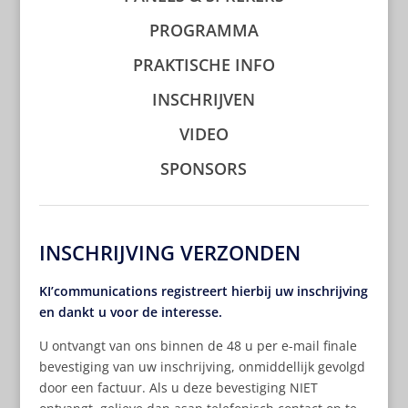
PROGRAMMA
PRAKTISCHE INFO
INSCHRIJVEN
VIDEO
SPONSORS
INSCHRIJVING VERZONDEN
KI’communications registreert hierbij uw inschrijving
en dankt u voor de interesse.
U ontvangt van ons binnen de 48 u per e-mail finale
bevestiging van uw inschrijving, onmiddellijk gevolgd
door een factuur. Als u deze bevestiging NIET