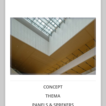
CONCEPT
THEMA
PANELS & SPREKERS