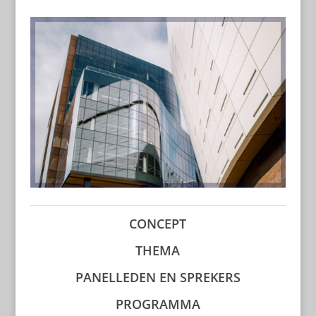
CONCEPT
THEMA
PANELLEDEN EN SPREKERS
PROGRAMMA