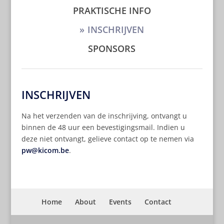
PRAKTISCHE INFO
INSCHRIJVEN
SPONSORS
INSCHRIJVEN
Na het verzenden van de inschrijving, ontvangt u
binnen de 48 uur een bevestigingsmail. Indien u
deze niet ontvangt, gelieve contact op te nemen via
pw@kicom.be
.
Home
About
Events
Contact