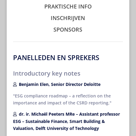
PRAKTISCHE INFO
INSCHRIJVEN
SPONSORS
PANELLEDEN EN SPREKERS
Introductory key notes
Benjamin Elen, Senior Director Deloitte
ESG compliance roadmap – a reflection on the
importance and impact of the CSRD reporting.
dr. ir. Michaël Peeters MRe – Assistant professor
ESG – Sustainable Finance, Smart Building &
Valuation, Delft University of Technology