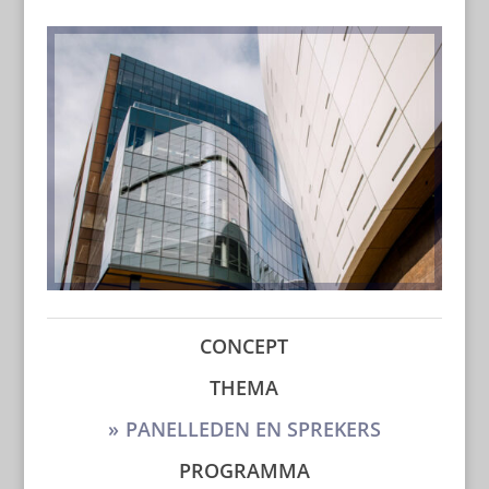
CONCEPT
THEMA
PANELLEDEN EN SPREKERS
PROGRAMMA