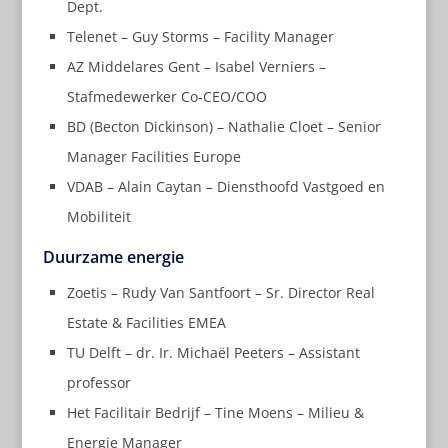
Dept.
Telenet – Guy Storms – Facility Manager
AZ Middelares Gent – Isabel Verniers –
Stafmedewerker Co-CEO/COO
BD (Becton Dickinson) – Nathalie Cloet – Senior
Manager Facilities Europe
VDAB – Alain Caytan – Diensthoofd Vastgoed en
Mobiliteit
Duurzame energie
Zoetis – Rudy Van Santfoort – Sr. Director Real
Estate & Facilities EMEA
TU Delft – dr. Ir. Michaël Peeters – Assistant
professor
Het Facilitair Bedrijf – Tine Moens – Milieu &
Energie Manager