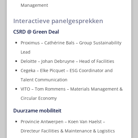
Management
Interactieve panelgesprekken
CSRD @ Green Deal
Proximus – Cathérine Bals – Group Sustainability
Lead
Deloitte – Johan Debruyne – Head of Facilities
Cegeka – Elke Pïcquet – ESG Coordinator and
Talent Communication
VITO – Tom Rommens – Materials Management &
Circular Economy
Duurzame mobiliteit
Provincie Antwerpen – Koen Van Haelst –
Directeur Facilities & Maintenance & Logistics