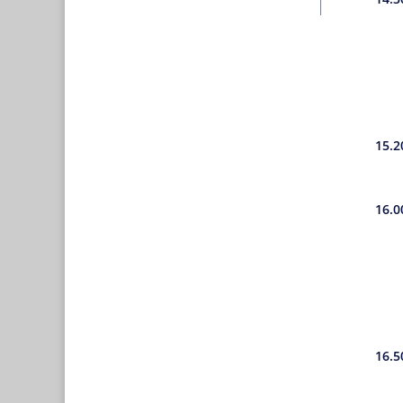
15.2
16.0
16.5