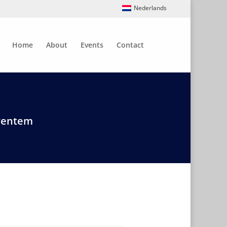
Nederlands
Home
About
Events
Contact
aventem