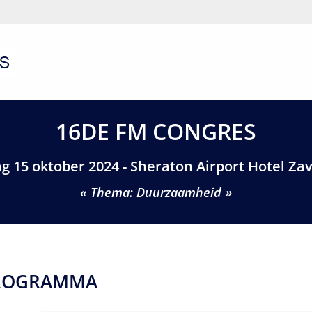
16DE FM CONGRES
g 15 oktober 2024 - Sheraton Airport Hotel Z
Thema: Duurzaamheid
ROGRAMMA