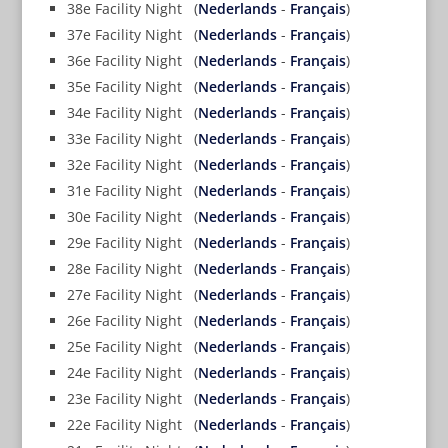
38e Facility Night (
Nederlands
-
Français
)
37e Facility Night (
Nederlands
-
Français
)
36e Facility Night (
Nederlands
-
Français
)
35e Facility Night (
Nederlands
-
Français
)
34e Facility Night (
Nederlands
-
Français
)
33e Facility Night (
Nederlands
-
Français
)
32e Facility Night (
Nederlands
-
Français
)
31e Facility Night (
Nederlands
-
Français
)
30e Facility Night (
Nederlands
-
Français
)
29e Facility Night (
Nederlands
-
Français
)
28e Facility Night (
Nederlands
-
Français
)
27e Facility Night (
Nederlands
-
Français
)
26e Facility Night (
Nederlands
-
Français
)
25e Facility Night (
Nederlands
-
Français
)
24e Facility Night (
Nederlands
-
Français
)
23e Facility Night (
Nederlands
-
Français
)
22e Facility Night (
Nederlands
-
Français
)