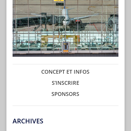
CONCEPT ET INFOS
S’INSCRIRE
SPONSORS
ARCHIVES